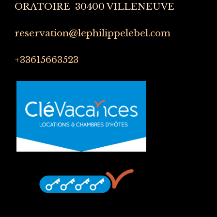
ORATOIRE 30400 VILLENEUVE
reservation@lephilippelebel.com
+33615663523