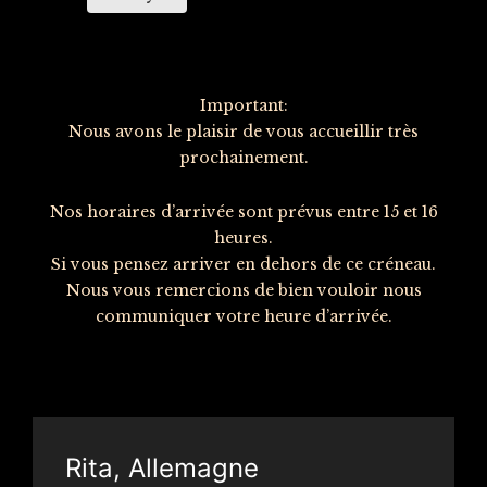
Important:
Nous avons le plaisir de vous accueillir très
prochainement.
Nos horaires d’arrivée sont prévus entre 15 et 16
heures.
Si vous pensez arriver en dehors de ce créneau.
Nous vous remercions de bien vouloir nous
communiquer votre heure d’arrivée.
Rita, Allemagne