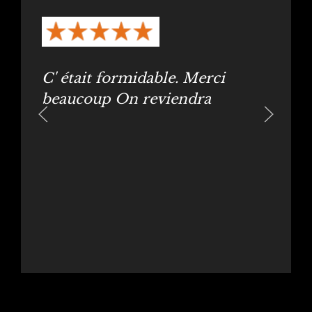
C' était formidable. Merci
beaucoup On reviendra