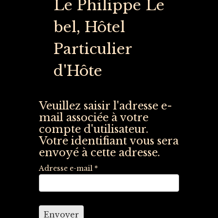
Le Philippe Le
bel, Hôtel
Particulier
d'Hôte
Veuillez saisir l'adresse e-
mail associée à votre
compte d'utilisateur.
Votre identifiant vous sera
envoyé à cette adresse.
Adresse e-mail
*
Envoyer