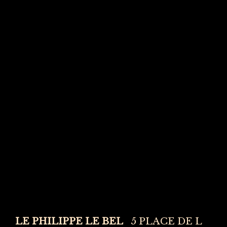
LE PHILIPPE LE BEL
5 PLACE DE L