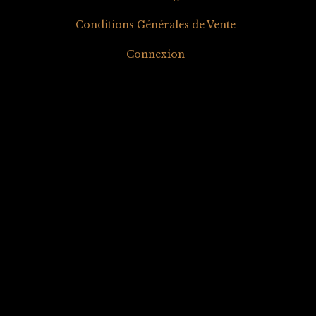
Conditions Générales de Vente
Connexion