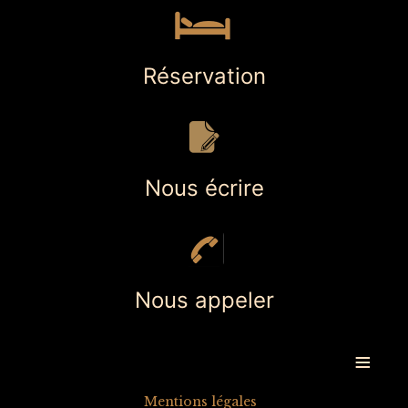
Réservation
Nous écrire
Nous appeler
≡
Mentions légales