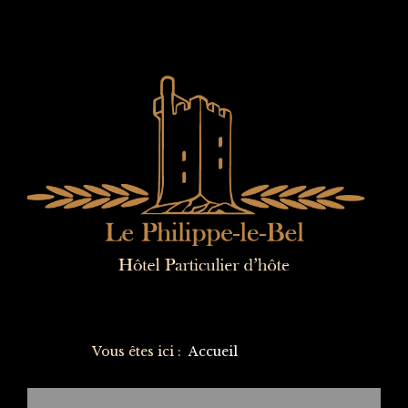
Vous êtes ici :
Accueil