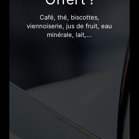
Café, thé, biscottes,
viennoiserie, jus de fruit, eau
minérale, lait,...