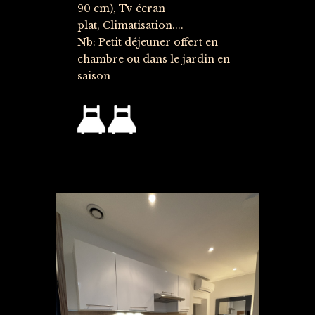
90 cm), Tv écran
plat, Climatisation....
Nb: Petit déjeuner offert en
chambre ou dans le jardin en
saison