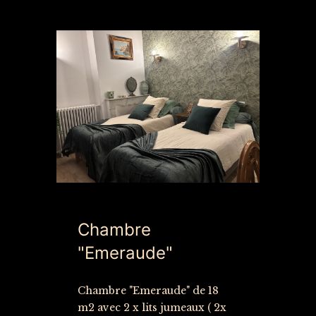
Chambre
"Emeraude"
Chambre "Emeraude" de 18
m2 avec 2 x lits jumeaux ( 2x