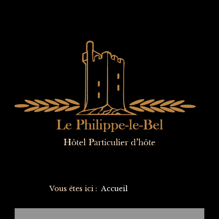
Vous êtes ici :
Accueil