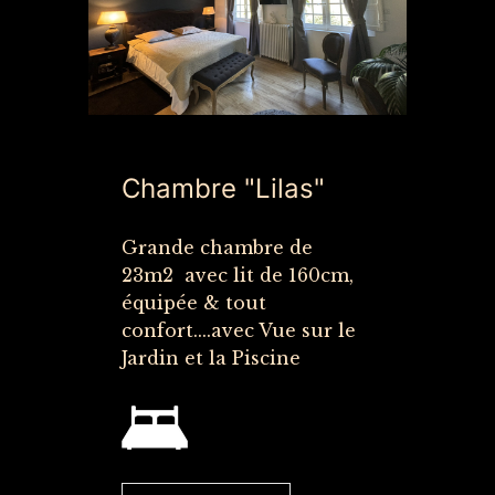
Chambre "Lilas"
Grande chambre de
23m2 avec lit de 160cm,
équipée & tout
confort....avec Vue sur le
Jardin et la Piscine