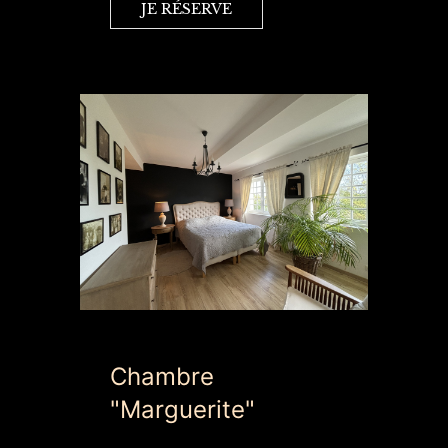
JE RÉSERVE
Chambre
"Marguerite"