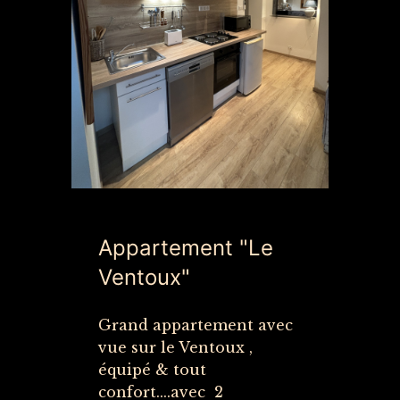
Appartement "Le
Ventoux"
Grand appartement avec
vue sur le Ventoux ,
équipé & tout
confort....avec 2