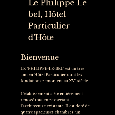
Le Philippe Le
bel, Hôtel
Particulier
d'Hôte
Bienvenue
LE "PHILIPPE-LE-BEL" est un très
ancien Hôtel Particulier dont les
fondations remontent au XV° siècle.
L'établissement a été entièrement
rénové tout en respectant
l'architecture existante; Il est doté de
quatre spacieuses chambres, un