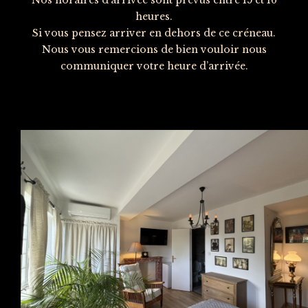
heures.
Si vous pensez arriver en dehors de ce créneau.
Nous vous remercions de bien vouloir nous
communiquer votre heure d’arrivée.