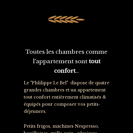
Toutes les chambres comme
l'appartement sont
tout
confort
...
Le "Phlilippe Le Bel" dispose de quatre
grandes chambres et un appartement
tout confort entièrement climatisés &
équipés pour composer vos petits-
déjeuners.
Petits frigos, machines Nespresso,