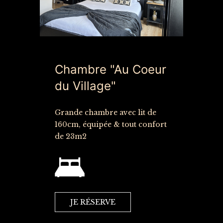
Chambre "Au Coeur
du Village"
Grande chambre avec lit de
160cm, équipée & tout confort
de 23m2
JE RÉSERVE