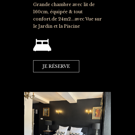
Grande chambre avec lit de
160cm, équipée & tout
confort.de 24m2...avec Vue sur
le Jardin et la Piscine
JE RÉSERVE