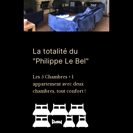
La totalité du
"Philippe Le Bel"
Les 5 Chambres + 1
appartement avec deux
chambres, tout confort !