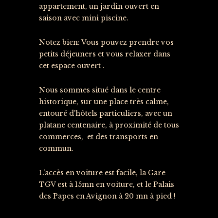
appartement, un jardin ouvert en
saison avec mini piscine.
Notez bien: Vous pouvez prendre vos
petits déjeuners et vous relaxer dans
cet espace ouvert .
Nous sommes situé dans le centre
historique, sur une place très calme,
entouré d'hôtels particuliers, avec un
platane centenaire, à proximité de tous
commerces, et des transports en
commun.
L'accès en voiture est facile, la Gare
TGV est à 15mn en voiture, et le Palais
des Papes en Avignon à 20 mn à pied !